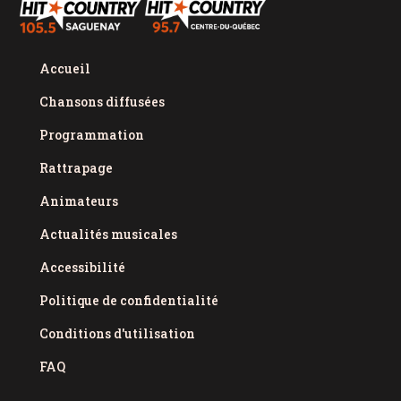
Accueil
Chansons diffusées
Programmation
Rattrapage
Animateurs
Actualités musicales
Accessibilité
Politique de confidentialité
Conditions d'utilisation
FAQ