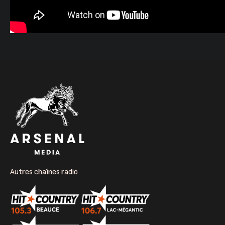
Autres chaînes radio