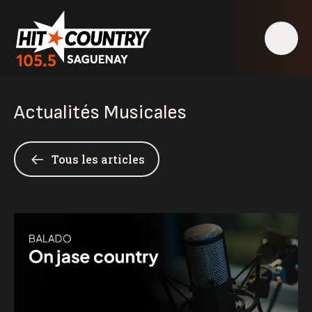
Actualités Musicales
Tous les articles