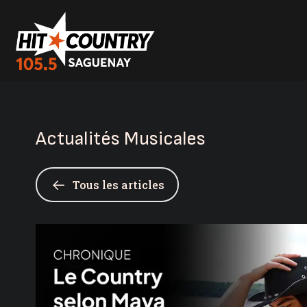
Actualités Musicales
Tous les articles