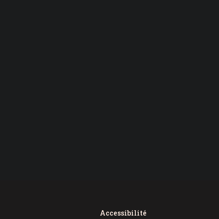
Accessibilité