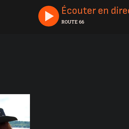
Écouter en dire
ROUTE 66