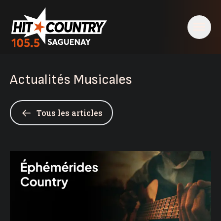
Actualités Musicales
Tous les articles