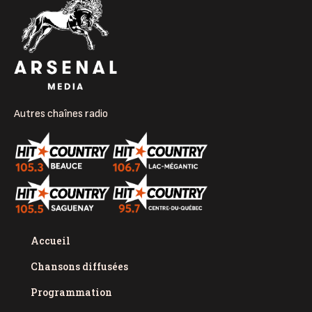
Autres chaînes radio
Accueil
Chansons diffusées
Programmation