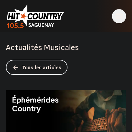
Actualités Musicales
Tous les articles