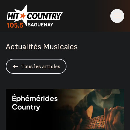
Actualités Musicales
Tous les articles