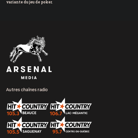
variante du jeu de poker.
Autres chaînes radio