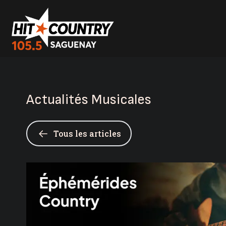
Actualités Musicales
Tous les articles