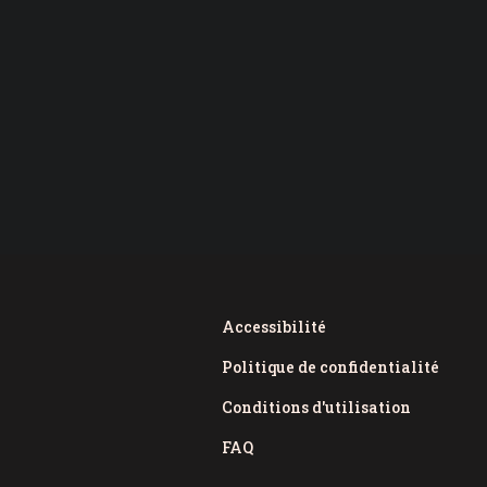
Accessibilité
Politique de confidentialité
Conditions d'utilisation
FAQ