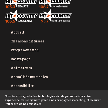
Accueil
Chansons diffusées
Programmation
Rattrapage
Animateurs
Actualités musicales
Accessibilité
Politique de confidentialité
Nous faisons appel à des technologies afin de personnaliser votre
expérience, vous rejoindre grâce à nos campagnes marketing, et mesurer
Conditions d'utilisation
l''efficacité de nos initiatives.