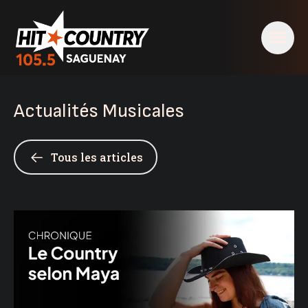
Actualités Musicales
Tous les articles