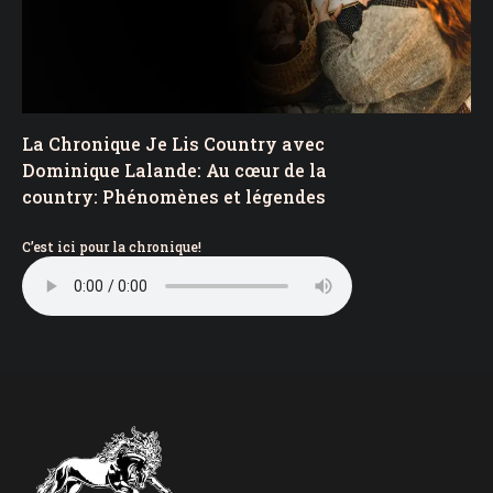
La Chronique Je Lis Country avec
Dominique Lalande: Au cœur de la
country: Phénomènes et légendes
C’est ici pour la chronique!