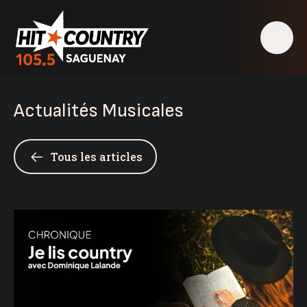
Actualités Musicales
Tous les articles