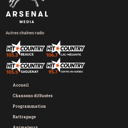
Autres chaînes radio
Accueil
Chansons diffusées
Programmation
Rattrapage
Animateurs