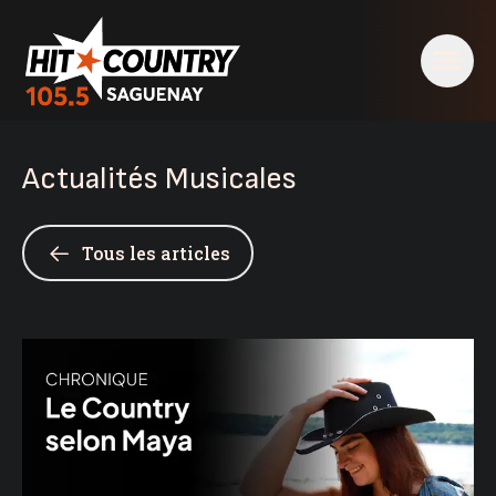
Actualités Musicales
Tous les articles