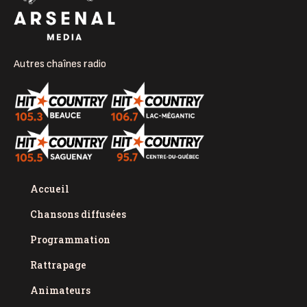
Autres chaînes radio
Accueil
Chansons diffusées
Programmation
Rattrapage
Animateurs