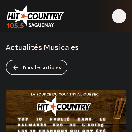
Actualités Musicales
Tous les articles