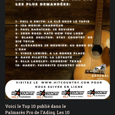
Voici le Top 10 publié dans le
Palmarès Pro de l’Adisq. Les 10