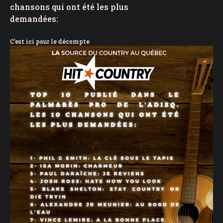
chansons qui ont été les plus
demandées:
C’est ici pour le décompte