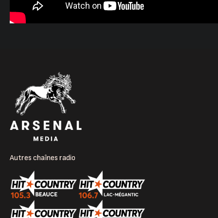
Autres chaînes radio