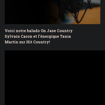
Voici notre balado On Jase Country
Sylvain Caron et l’énergique Tania
Martin sur Hit Country!