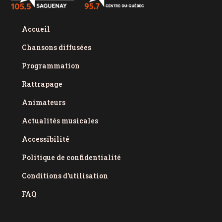
Accueil
Chansons diffusées
Programmation
Rattrapage
Animateurs
Actualités musicales
Accessibilité
Politique de confidentialité
Conditions d'utilisation
FAQ