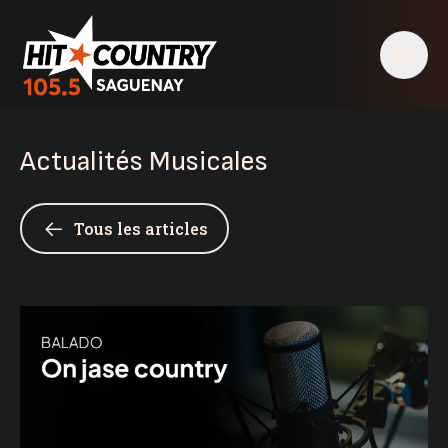
Actualités Musicales
Tous les articles