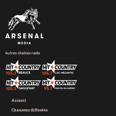
Autres chaînes radio
Accueil
Chansons diffusées