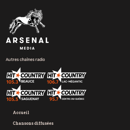
Autres chaînes radio
Accueil
Chansons diffusées