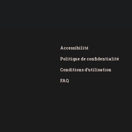
Accessibilité
Politique de confidentialité
Conditions d'utilisation
FAQ