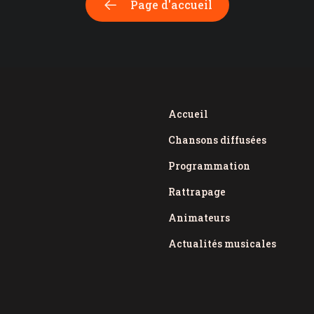
Page d'accueil
Accueil
Chansons diffusées
Programmation
Rattrapage
Animateurs
Actualités musicales