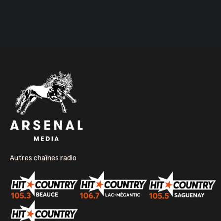
Autres chaînes radio