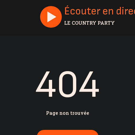
Écouter en dire
LE COUNTRY PARTY
404
Page non trouvée