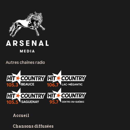
Autres chaînes radio
Accueil
Chansons diffusées