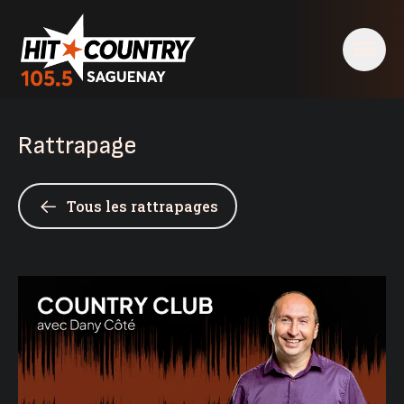
Rattrapage
Tous les rattrapages