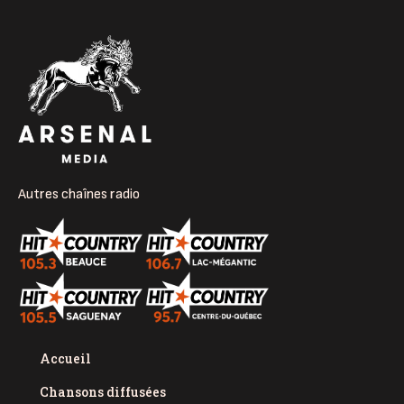
Autres chaînes radio
Accueil
Chansons diffusées