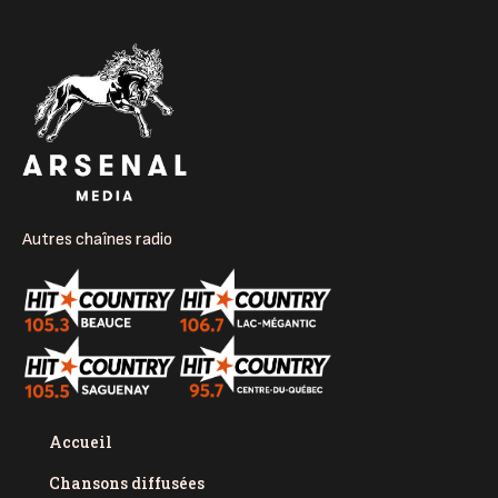
Autres chaînes radio
Accueil
Chansons diffusées