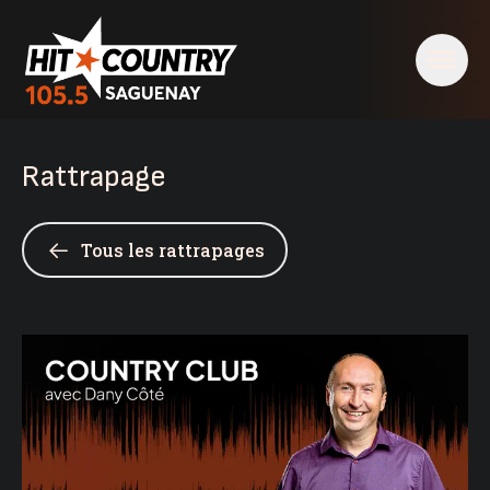
Rattrapage
Tous les rattrapages