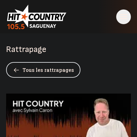
Rattrapage
Tous les rattrapages