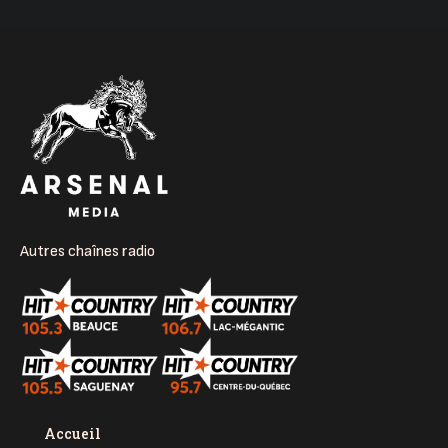
Autres chaînes radio
Accueil