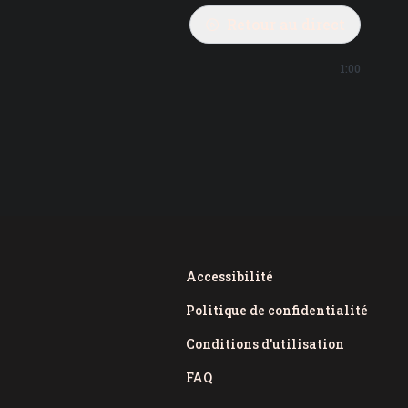
Retour au direct
1:00
Accessibilité
Politique de confidentialité
Conditions d'utilisation
FAQ