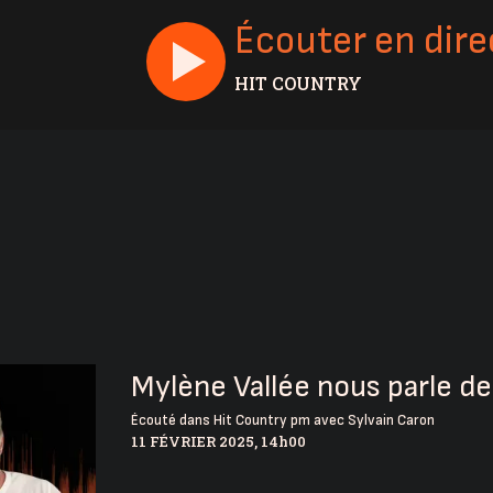
Écouter en dire
HIT COUNTRY
Mylène Vallée nous parle de
Écouté dans
Hit Country pm avec Sylvain Caron
11 FÉVRIER 2025, 14h00