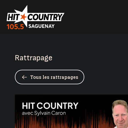
Rattrapage
Tous les rattrapages